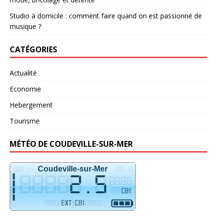
Studio à domicile : comment faire quand on est passionné de
musique ?
CATÉGORIES
Actualité
Economie
Hebergement
Tourisme
MÉTÉO DE COUDEVILLE-SUR-MER