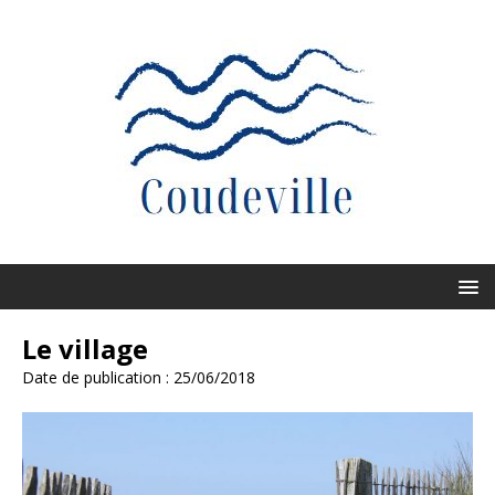
Le village
Date de publication : 25/06/2018