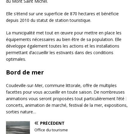
du Mont Saint Michel.
Elle s’étend sur une superficie de 870 hectares et bénéficie
depuis 2010 du statut de station touristique.
La municipalité met tout en œuvre pour mettre en place les
équipements nécessaires au bien être de sa population. Elle
développe également toutes les actions et les installations
permettant d’accueillir les estivants dans des conditions
optimales.
Bord de mer
Coudeville-sur-Mer, commune littorale, offre de multiples
facettes pour vous accueillir en toute saison. De nombreuses
animations vous seront proposées tout particulièrement l’été :
concerts, animation de marché, festival de la mer, expositions,
sorties nature…
PRÉCÉDENT
Office du tourisme