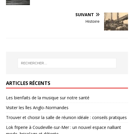
SUIVANT
Histoire
ARTICLES RÉCENTS
Les bienfaits de la musique sur notre santé
Visiter les îles Anglo-Normandes
Trouver et choisir la salle de réunion idéale : conseils pratiques
Lok friperie à Coudeville-sur-Mer : un nouvel espace nalliant
mode, bricolage et détente