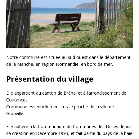
Notre commune est située au sud ouest dans le département
de la Manche, en région Normandie, en bord de mer.
Présentation du village
Elle appartient au canton de Bréhal et à l’arrondissement de
Coutances.
Commune essentiellement rurale proche de la ville de
Granville.
Elle adhère à la Communauté de Communes des Delles depuis
sa création en Décembre 1993, et fait partie du pays de la baie