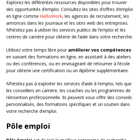
Explorez les différentes ressources disponibles pour trouver
des opportunités d’emploi. Consultez les sites d’offres d’emploi
en ligne comme
HelloWork
, les agences de recrutement, les
annonces dans les journaux et les sites web des entreprises.
N’hésitez pas à utiliser les services publics de l’emploi et les
centres de carrière pour obtenir de l’aide dans votre recherche.
Utilisez votre temps libre pour
améliorer vos compétences
en suivant des formations en ligne, en assistant à des ateliers
ou des conférences, ou en envisageant de retourner à l’école
pour obtenir une certification ou un diplôme supplémentaire.
N’hésitez pas à exploiter les services d’aide à l’emploi, tels que
les conseillers en carrière, les coaches ou les programmes de
réinsertion professionnelle. Ils peuvent vous offrir des conseils
personnalisés, des formations spécifiques et un soutien dans
votre recherche d’emploi.
Pôle emploi