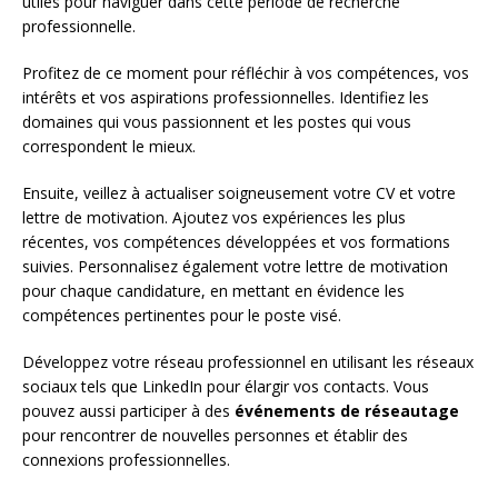
utiles pour naviguer dans cette période de recherche
professionnelle.
Profitez de ce moment pour réfléchir à vos compétences, vos
intérêts et vos aspirations professionnelles. Identifiez les
domaines qui vous passionnent et les postes qui vous
correspondent le mieux.
Ensuite, veillez à actualiser soigneusement votre CV et votre
lettre de motivation. Ajoutez vos expériences les plus
récentes, vos compétences développées et vos formations
suivies. Personnalisez également votre lettre de motivation
pour chaque candidature, en mettant en évidence les
compétences pertinentes pour le poste visé.
Développez votre réseau professionnel en utilisant les réseaux
sociaux tels que LinkedIn pour élargir vos contacts. Vous
pouvez aussi participer à des
événements de réseautage
pour rencontrer de nouvelles personnes et établir des
connexions professionnelles.