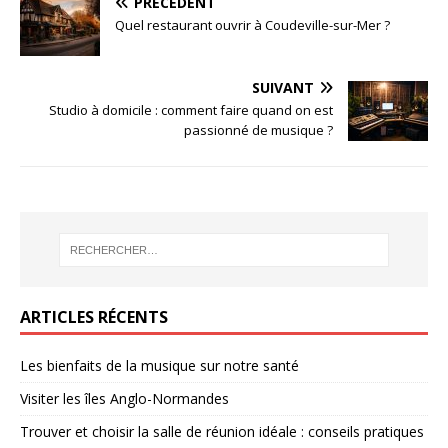
PRÉCÉDENT
Quel restaurant ouvrir à Coudeville-sur-Mer ?
SUIVANT
Studio à domicile : comment faire quand on est
passionné de musique ?
ARTICLES RÉCENTS
Les bienfaits de la musique sur notre santé
Visiter les îles Anglo-Normandes
Trouver et choisir la salle de réunion idéale : conseils pratiques