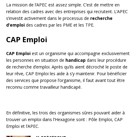
La mission de l’APEC est assez simple. C’est de mettre en
relation des cadres avec des entreprises qui recrutent. L’APEC
s’investit activement dans le processus de
recherche
d’emploi
des cadres par les PME et les TPE.
CAP Emploi
CAP Emploi
est un organisme qui accompagne exclusivement
les personnes en situation de
handicap
dans leur procédure
de recherche d’emploi. Après qu’ils aient décroché le poste de
leur rêve, CAP Emploi les aide à s’y maintenir. Pour bénéficier
des services que propose l’organisme, il faut avant tout être
reconnu comme travailleur handicapé.
En définitive, les trois des organismes sûres pouvant aider à
trouver un emploi dans l’Hexagone sont : Pôle Emploi, CAP
Emploi et l’APEC.