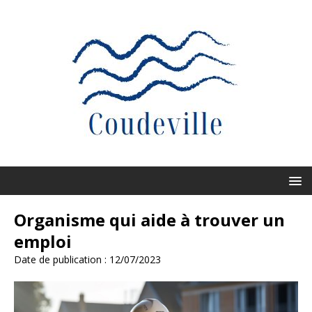
Organisme qui aide à trouver un
emploi
Date de publication : 12/07/2023