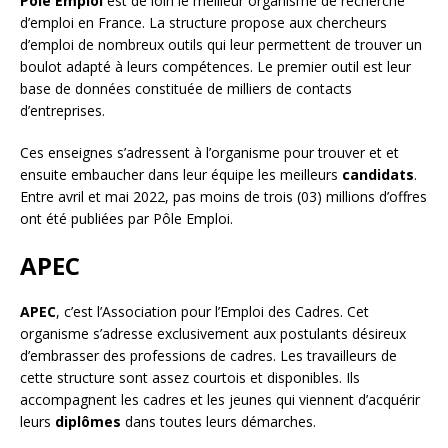
Pôle Emploi
est de loin le meilleur organisme de recherche
d’emploi en France. La structure propose aux chercheurs
d’emploi de nombreux outils qui leur permettent de trouver un
boulot adapté à leurs compétences. Le premier outil est leur
base de données constituée de milliers de contacts
d’entreprises.
Ces enseignes s’adressent à l’organisme pour trouver et et
ensuite embaucher dans leur équipe les meilleurs
candidats
.
Entre avril et mai 2022, pas moins de trois (03) millions d’offres
ont été publiées par Pôle Emploi.
APEC
APEC
, c’est l’Association pour l’Emploi des Cadres. Cet
organisme s’adresse exclusivement aux postulants désireux
d’embrasser des professions de cadres. Les travailleurs de
cette structure sont assez courtois et disponibles. Ils
accompagnent les cadres et les jeunes qui viennent d’acquérir
leurs
diplômes
dans toutes leurs démarches.