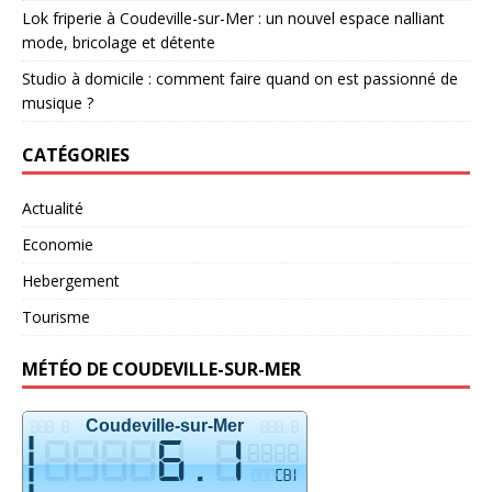
Lok friperie à Coudeville-sur-Mer : un nouvel espace nalliant
mode, bricolage et détente
Studio à domicile : comment faire quand on est passionné de
musique ?
CATÉGORIES
Actualité
Economie
Hebergement
Tourisme
MÉTÉO DE COUDEVILLE-SUR-MER