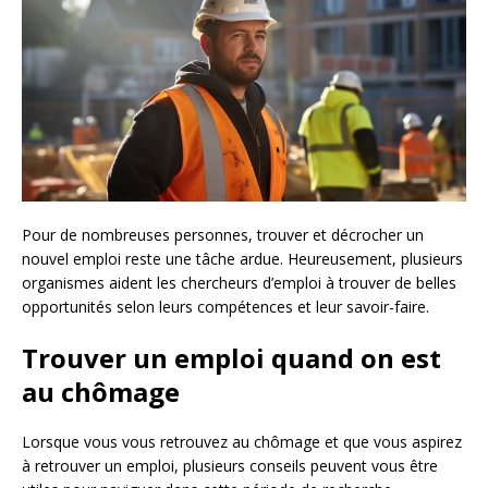
Pour de nombreuses personnes, trouver et décrocher un
nouvel emploi reste une tâche ardue. Heureusement, plusieurs
organismes aident les chercheurs d’emploi à trouver de belles
opportunités selon leurs compétences et leur savoir-faire.
Trouver un emploi quand on est
au chômage
Lorsque vous vous retrouvez au chômage et que vous aspirez
à retrouver un emploi, plusieurs conseils peuvent vous être