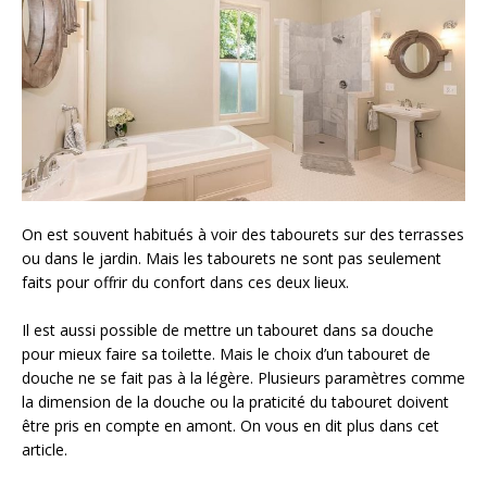
On est souvent habitués à voir des tabourets sur des terrasses
ou dans le jardin. Mais les tabourets ne sont pas seulement
faits pour offrir du confort dans ces deux lieux.
Il est aussi possible de mettre un tabouret dans sa douche
pour mieux faire sa toilette. Mais le choix d’un tabouret de
douche ne se fait pas à la légère. Plusieurs paramètres comme
la dimension de la douche ou la praticité du tabouret doivent
être pris en compte en amont. On vous en dit plus dans cet
article.