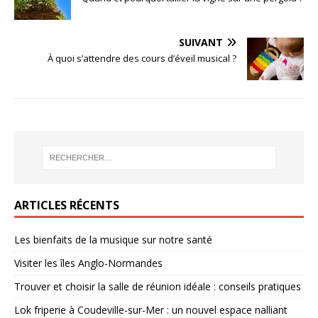
SUIVANT
À quoi s’attendre des cours d’éveil musical ?
ARTICLES RÉCENTS
Les bienfaits de la musique sur notre santé
Visiter les îles Anglo-Normandes
Trouver et choisir la salle de réunion idéale : conseils pratiques
Lok friperie à Coudeville-sur-Mer : un nouvel espace nalliant