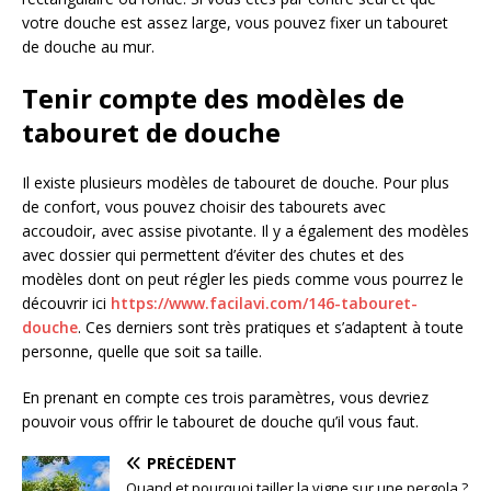
votre douche est assez large, vous pouvez fixer un tabouret
de douche au mur.
Tenir compte des modèles de
tabouret de douche
Il existe plusieurs modèles de tabouret de douche. Pour plus
de confort, vous pouvez choisir des tabourets avec
accoudoir, avec assise pivotante. Il y a également des modèles
avec dossier qui permettent d’éviter des chutes et des
modèles dont on peut régler les pieds comme vous pourrez le
découvrir ici
https://www.facilavi.com/146-tabouret-
douche
. Ces derniers sont très pratiques et s’adaptent à toute
personne, quelle que soit sa taille.
En prenant en compte ces trois paramètres, vous devriez
pouvoir vous offrir le tabouret de douche qu’il vous faut.
PRÉCÉDENT
Quand et pourquoi tailler la vigne sur une pergola ?