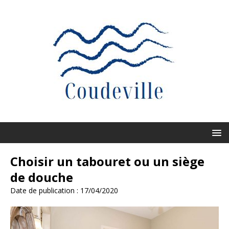
Choisir un tabouret ou un siège
de douche
Date de publication : 17/04/2020