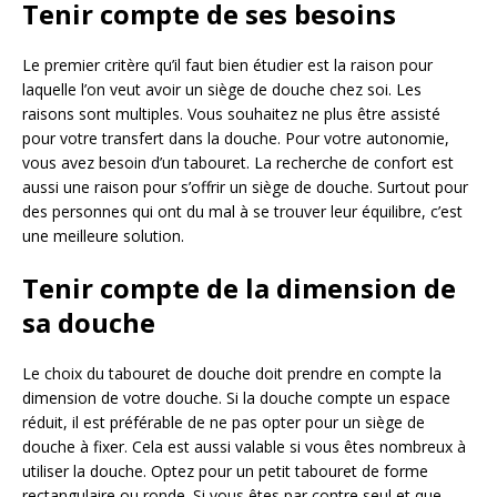
Tenir compte de ses besoins
Le premier critère qu’il faut bien étudier est la raison pour
laquelle l’on veut avoir un siège de douche chez soi. Les
raisons sont multiples. Vous souhaitez ne plus être assisté
pour votre transfert dans la douche. Pour votre autonomie,
vous avez besoin d’un tabouret. La recherche de confort est
aussi une raison pour s’offrir un siège de douche. Surtout pour
des personnes qui ont du mal à se trouver leur équilibre, c’est
une meilleure solution.
Tenir compte de la dimension de
sa douche
Le choix du tabouret de douche doit prendre en compte la
dimension de votre douche. Si la douche compte un espace
réduit, il est préférable de ne pas opter pour un siège de
douche à fixer. Cela est aussi valable si vous êtes nombreux à
utiliser la douche. Optez pour un petit tabouret de forme
rectangulaire ou ronde. Si vous êtes par contre seul et que