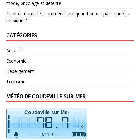
mode, bricolage et détente
Studio à domicile : comment faire quand on est passionné de
musique ?
CATÉGORIES
Actualité
Economie
Hebergement
Tourisme
MÉTÉO DE COUDEVILLE-SUR-MER