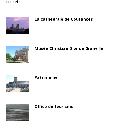
conseils.
La cathédrale de Coutances
Musée Christian Dior de Granville
Patrimoine
Office du tourisme