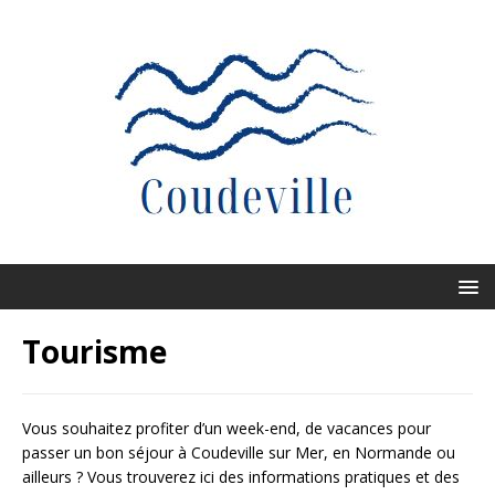
Tourisme
Vous souhaitez profiter d’un week-end, de vacances pour
passer un bon séjour à Coudeville sur Mer, en Normande ou
ailleurs ? Vous trouverez ici des informations pratiques et des