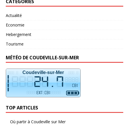
CATÉGORIES
Actualité
Economie
Hebergement
Tourisme
MÉTÉO DE COUDEVILLE-SUR-MER
TOP ARTICLES
Où partir à Coudeville sur Mer