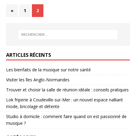
«
1
2
ARTICLES RÉCENTS
Les bienfaits de la musique sur notre santé
Visiter les îles Anglo-Normandes
Trouver et choisir la salle de réunion idéale : conseils pratiques
Lok friperie à Coudeville-sur-Mer : un nouvel espace nalliant
mode, bricolage et détente
Studio à domicile : comment faire quand on est passionné de
musique ?