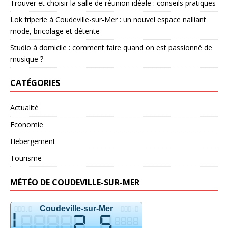
Trouver et choisir la salle de réunion idéale : conseils pratiques
Lok friperie à Coudeville-sur-Mer : un nouvel espace nalliant
mode, bricolage et détente
Studio à domicile : comment faire quand on est passionné de
musique ?
CATÉGORIES
Actualité
Economie
Hebergement
Tourisme
MÉTÉO DE COUDEVILLE-SUR-MER