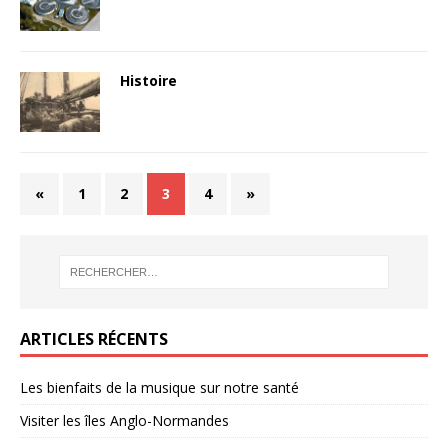
Histoire
«
1
2
3
4
»
ARTICLES RÉCENTS
Les bienfaits de la musique sur notre santé
Visiter les îles Anglo-Normandes