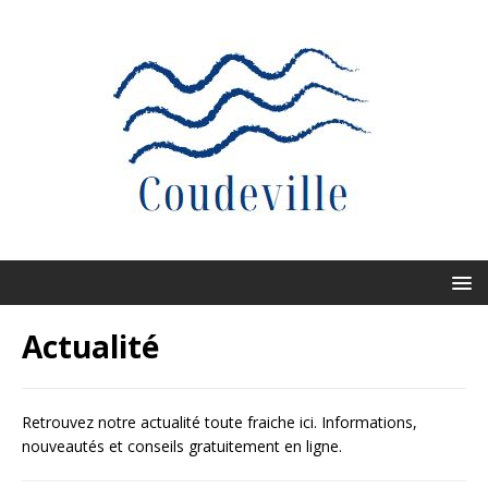
Actualité
Retrouvez notre actualité toute fraiche ici. Informations,
nouveautés et conseils gratuitement en ligne.