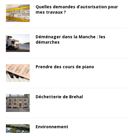
Quelles demandes d’autorisation pour
mes travaux ?
Déménager dans la Manche : les
démarches
Prendre des cours de piano
Déchetterie de Brehal
Environnement